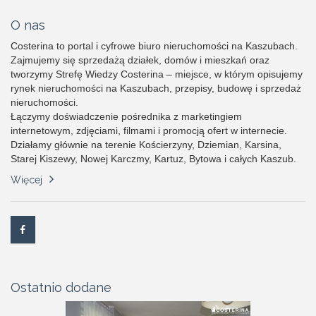
O nas
Costerina to portal i cyfrowe biuro nieruchomości na Kaszubach.
Zajmujemy się sprzedażą działek, domów i mieszkań oraz
tworzymy Strefę Wiedzy Costerina – miejsce, w którym opisujemy
rynek nieruchomości na Kaszubach, przepisy, budowę i sprzedaż
nieruchomości.
Łączymy doświadczenie pośrednika z marketingiem
internetowym, zdjęciami, filmami i promocją ofert w internecie.
Działamy głównie na terenie Kościerzyny, Dziemian, Karsina,
Starej Kiszewy, Nowej Karczmy, Kartuz, Bytowa i całych Kaszub.
Więcej
Ostatnio dodane