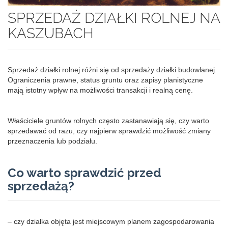
SPRZEDAŻ DZIAŁKI ROLNEJ NA
KASZUBACH
Sprzedaż działki rolnej różni się od sprzedaży działki budowlanej.
Ograniczenia prawne, status gruntu oraz zapisy planistyczne
mają istotny wpływ na możliwości transakcji i realną cenę.
Właściciele gruntów rolnych często zastanawiają się, czy warto
sprzedawać od razu, czy najpierw sprawdzić możliwość zmiany
przeznaczenia lub podziału.
Co warto sprawdzić przed
sprzedażą?
– czy działka objęta jest miejscowym planem zagospodarowania