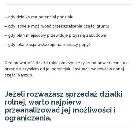
– gdy działka ma potencjał podziału
– gdy istnieje możliwość przekształcenia części gruntu
– gdy plan miejscowy przewiduje przyszłą zabudowę
– gdy lokalizacja wskazuje na rosnący popyt
Realna wartość działki rolnej zależy nie tylko od powierzchni, ale
przede wszystkim od jej potencjału i sytuacji rynkowej w danej
części Kaszub.
Jeżeli rozważasz sprzedaż działki
rolnej, warto najpierw
przeanalizować jej możliwości i
ograniczenia.