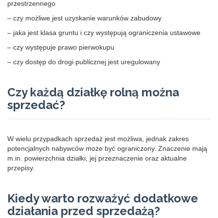
przestrzennego
– czy możliwe jest uzyskanie warunków zabudowy
– jaka jest klasa gruntu i czy występują ograniczenia ustawowe
– czy występuje prawo pierwokupu
– czy dostęp do drogi publicznej jest uregulowany
Czy każdą działkę rolną można
sprzedać?
W wielu przypadkach sprzedaż jest możliwa, jednak zakres
potencjalnych nabywców może być ograniczony. Znaczenie mają
m.in. powierzchnia działki, jej przeznaczenie oraz aktualne
przepisy.
Kiedy warto rozważyć dodatkowe
działania przed sprzedażą?