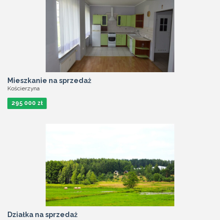
Mieszkanie na sprzedaż
Kościerzyna
295 000 zł
Działka na sprzedaż