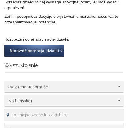
Sprzedaż działki rolnej wymaga spokojnej oceny jej możliwości i
ograniczeń.
Zanim podejmiesz decyzję o wystawieniu nieruchomości, warto
przeanalizować jej potencjał.
Rozpocznij od analizy swojej działki.
Wyszukiwanie
Rodzaj nieruchomości
Typ transakcji