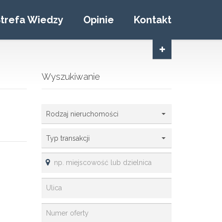
trefa Wiedzy
Opinie
Kontakt
Wyszukiwanie
Rodzaj nieruchomości
Typ transakcji