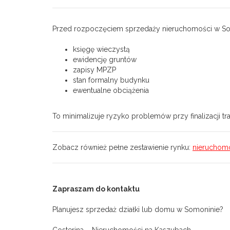
Przed rozpoczęciem sprzedaży nieruchomości w So
księgę wieczystą
ewidencję gruntów
zapisy MPZP
stan formalny budynku
ewentualne obciążenia
To minimalizuje ryzyko problemów przy finalizacji tra
Zobacz również pełne zestawienie rynku:
nieruchom
Zapraszam do kontaktu
Planujesz sprzedaż działki lub domu w Somoninie?